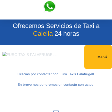
Ofrecemos Servicios de Taxi a
Calella
24 horas
Menú
Gracias por contactar con Euro Taxis Palafrugell.
En breve nos pondremos en contacto con usted!