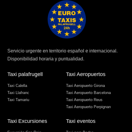
Servicio urgente en territorio español e internacional.
Disponibilidad horaria y puntualidad.
Taxi palafrugell
Taxi Aeropuertos
Taxi Calella
Taxi Aeropuerto Girona
Taxi Llafranc
Taxi Aeropuerto Barcelona
Taxi Tamariu
Taxi Aeropuerto Reus
Taxi Aeropuerto Perpignan
Taxi Excursiones
Taxi eventos