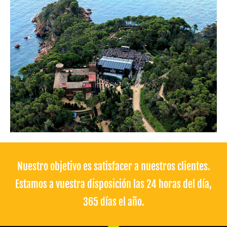
Nuestro objetivo es satisfacer a nuestros clientes.
Estamos a vuestra disposición las 24 horas del día,
365 días el año.