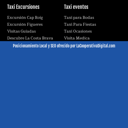
Taxi Excursiones
Taxi eventos
Excursión Cap Roig
Taxi para Bodas
Excursión Figueres
Taxi Para Fiestas
Visitas Guiadas
Taxi Ocasiones
Descubre La Costa Brava
Visita Medica
Posicionamiento Local
y
SEO
ofrecido por LaCooperativaDigital.com