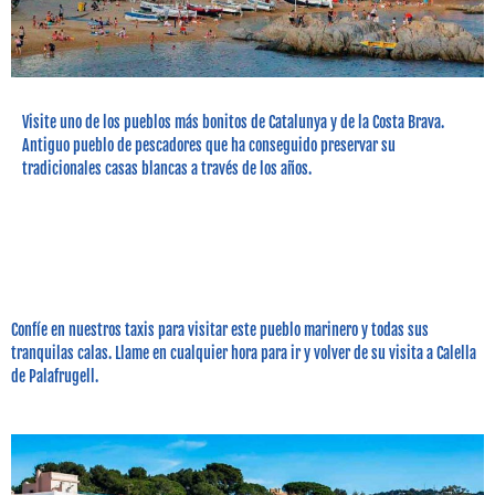
Visite uno de los pueblos más bonitos de Catalunya y de la Costa Brava.
Antiguo pueblo de pescadores que ha conseguido preservar su
tradicionales casas blancas a través de los años.
Confíe en nuestros taxis para visitar este pueblo marinero y todas sus
tranquilas calas. Llame en cualquier hora para ir y volver de su visita a Calella
de Palafrugell.