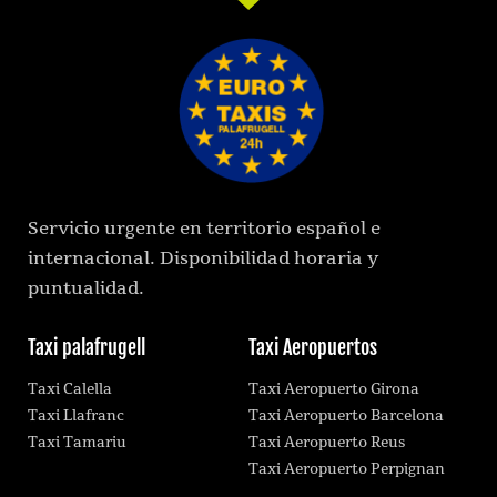
Servicio urgente en territorio español e
internacional. Disponibilidad horaria y
puntualidad.
Taxi palafrugell
Taxi Aeropuertos
Taxi Calella
Taxi Aeropuerto Girona
Taxi Llafranc
Taxi Aeropuerto Barcelona
Taxi Tamariu
Taxi Aeropuerto Reus
Taxi Aeropuerto Perpignan