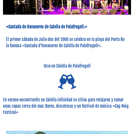
«Cantada de Havaneres de Calella de Palafrugell.»
El primer sábado de Julio des del 1966 se celebra en la playa del Porto Bo
la famosa «Cantada d’Havaneres de Calella de Palafrugell».
Ocio en Calella de Palafrugell
En verano encontraréis en Calella infinidad se sitios para relajaros y tomar
unas copas cerca del mar. Bares, discotecas y un festival de música «Cap Roig
Festival»